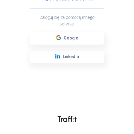
Zaloguj się za pomocą innego
serwisu
Google
LinkedIn